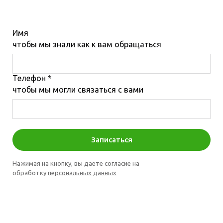
Имя
чтобы мы знали как к вам обращаться
Телефон *
чтобы мы могли связаться с вами
Записаться
Нажимая на кнопку, вы даете согласие на
обработку
персональных данных