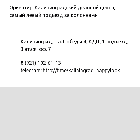
Ориентир: Калининградский деловой центр,
самый левый подъезд за колоннами
Калининград, Пл. Победы 4,
КДЦ, 1 подъезд,
3 этаж, оф. 7
8 (921) 102-61-13
telegram:
http://t.me/kaliningrad_happylook